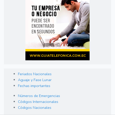
Feriados Nacionales
Aguaje y Fase Lunar
Fechas importantes
Números de Emergencias
Códigos Internacionales
Códigos Nacionales