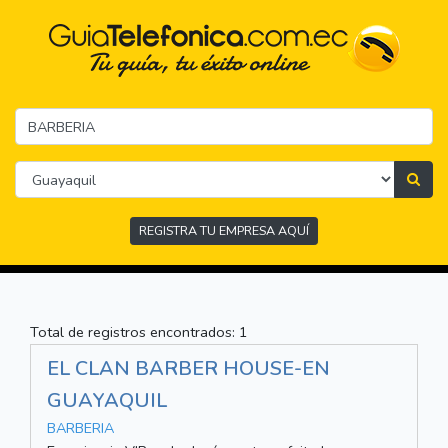
REGISTRA TU EMPRESA AQUÍ
Total de registros encontrados: 1
EL CLAN BARBER HOUSE-EN
GUAYAQUIL
BARBERIA