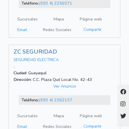
Teléfono:
(593 4) 2256571
Sucursales
Mapa
Página web
Compartir
Email
Redes Sociales
ZC SEGURIDAD
SEGURIDAD ELECTRICA
.
Ciudad:
Guayaquil
Dirección:
C.C. Plaza Quil Local No. 42-43
Ver Anuncio
Teléfono:
(593 4) 2362137
Sucursales
Mapa
Página web
Compartir
Email
Redes Sociales