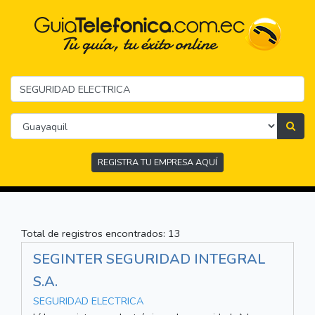
REGISTRA TU EMPRESA AQUÍ
Total de registros encontrados: 13
SEGINTER SEGURIDAD INTEGRAL
S.A.
SEGURIDAD ELECTRICA