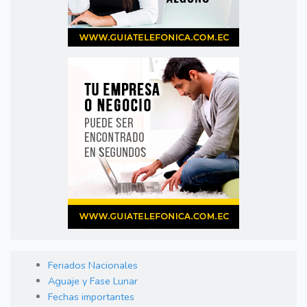
Feriados Nacionales
Aguaje y Fase Lunar
Fechas importantes