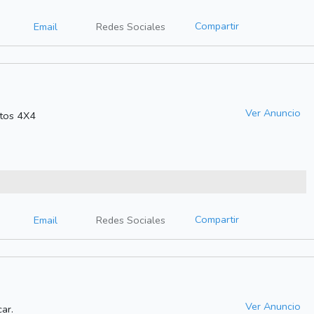
Compartir
Email
Redes Sociales
Ver Anuncio
utos 4X4
Compartir
Email
Redes Sociales
Ver Anuncio
ar.