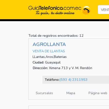
Total de registros encontrados: 12
AGROLLANTA
VENTA DE LLANTAS
LLantas,Aros,Baterias
Ciudad:
Guayaquil
Dirección:
Ximena 713 y V. M. Rendón
Teléfono:
(593 4) 2311953
Sucursales
Mapa
Página web