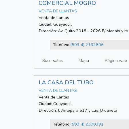
COMERCIAL MOGRO
VENTA DE LLANTAS
Venta de llantas
Ciudad:
Guayaquil
Dirección:
Av. Quito 2018 - 2026 E/ Manabí y Hu
Teléfono:
(593 4) 2192806
Sucursales
Mapa
Página web
LA CASA DEL TUBO
VENTA DE LLANTAS
Venta de llantas
Ciudad:
Guayaquil
Dirección:
J. Antepara 517 y Luis Urdaneta
Teléfono:
(593 4) 2390391