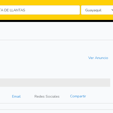
Ver Anuncio
Compartir
Email
Redes Sociales