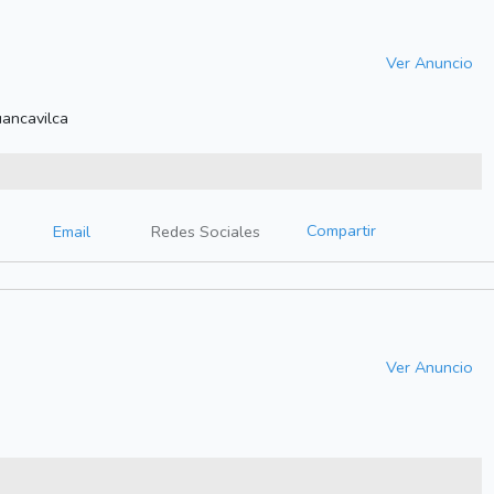
Ver Anuncio
ancavilca
Compartir
Email
Redes Sociales
Ver Anuncio