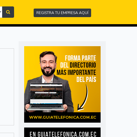
REGISTRA TU EMPRESA AQUÍ