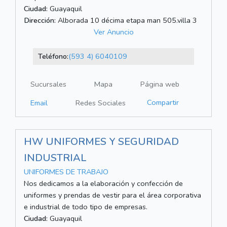
Ciudad:
Guayaquil
Dirección:
Alborada 10 décima etapa man 505.villa 3
Ver Anuncio
Teléfono:
(593 4) 6040109
Sucursales
Mapa
Página web
Compartir
Email
Redes Sociales
HW UNIFORMES Y SEGURIDAD
INDUSTRIAL
UNIFORMES DE TRABAJO
Nos dedicamos a la elaboración y confección de
uniformes y prendas de vestir para el área corporativa
e industrial de todo tipo de empresas.
Ciudad:
Guayaquil