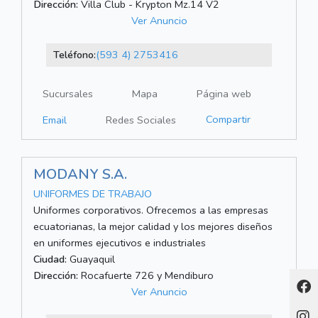
Dirección:
Villa Club - Krypton Mz.14 V2
Ver Anuncio
Teléfono:
(593 4) 2753416
Sucursales
Mapa
Página web
Compartir
Email
Redes Sociales
MODANY S.A.
UNIFORMES DE TRABAJO
Uniformes corporativos. Ofrecemos a las empresas
ecuatorianas, la mejor calidad y los mejores diseños
en uniformes ejecutivos e industriales
Ciudad:
Guayaquil
Dirección:
Rocafuerte 726 y Mendiburo
Ver Anuncio