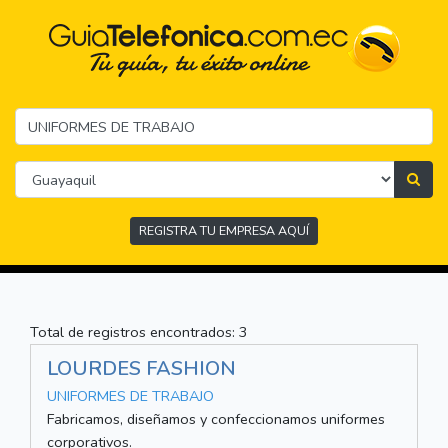
REGISTRA TU EMPRESA AQUÍ
Total de registros encontrados: 3
LOURDES FASHION
UNIFORMES DE TRABAJO
Fabricamos, diseñamos y confeccionamos uniformes
corporativos.