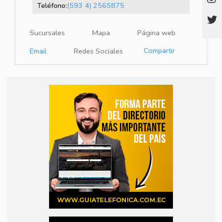
Teléfono:
(593 4) 2565875
Sucursales
Mapa
Página web
Compartir
Email
Redes Sociales