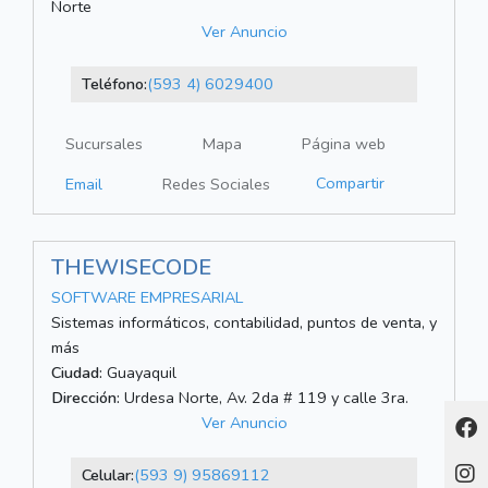
Norte
Ver Anuncio
Teléfono:
(593 4) 6029400
Sucursales
Mapa
Página web
Compartir
Email
Redes Sociales
THEWISECODE
SOFTWARE EMPRESARIAL
Sistemas informáticos, contabilidad, puntos de venta, y
más
Ciudad:
Guayaquil
Dirección:
Urdesa Norte, Av. 2da # 119 y calle 3ra.
Ver Anuncio
Celular:
(593 9) 95869112