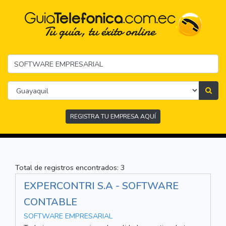
REGISTRA TU EMPRESA AQUÍ
Total de registros encontrados: 3
EXPERCONTRI S.A - SOFTWARE
CONTABLE
SOFTWARE EMPRESARIAL