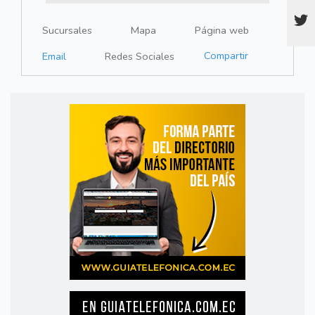
Sucursales
Mapa
Página web
Compartir
Email
Redes Sociales