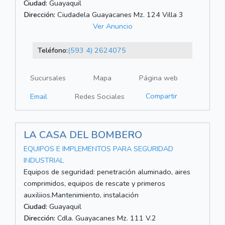
Ciudad:
Guayaquil
Dirección:
Ciudadela Guayacanes Mz. 124 Villa 3
Ver Anuncio
Teléfono:
(593 4) 2624075
Sucursales
Mapa
Página web
Compartir
Email
Redes Sociales
LA CASA DEL BOMBERO
EQUIPOS E IMPLEMENTOS PARA SEGURIDAD
INDUSTRIAL
Equipos de seguridad: penetración aluminado, aires
comprimidos, equipos de rescate y primeros
auxiliios.Mantenimiento, instalación
Ciudad:
Guayaquil
Dirección:
Cdla. Guayacanes Mz. 111 V.2