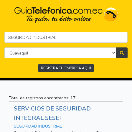
REGISTRA TU EMPRESA AQUÍ
Total de registros encontrados: 17
SERVICIOS DE SEGURIDAD
INTEGRAL SESEI
SEGURIDAD INDUSTRIAL