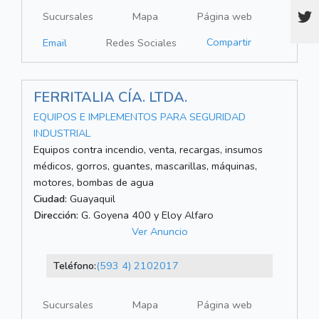
Sucursales
Mapa
Página web
Compartir
Email
Redes Sociales
FERRITALIA CÍA. LTDA.
EQUIPOS E IMPLEMENTOS PARA SEGURIDAD
INDUSTRIAL
Equipos contra incendio, venta, recargas, insumos
médicos, gorros, guantes, mascarillas, máquinas,
motores, bombas de agua
Ciudad:
Guayaquil
Dirección:
G. Goyena 400 y Eloy Alfaro
Ver Anuncio
Teléfono:
(593 4) 2102017
Sucursales
Mapa
Página web