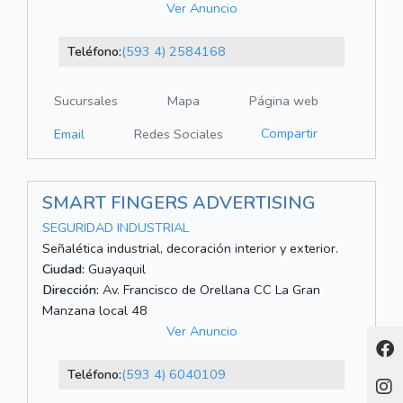
Ver Anuncio
Teléfono:
(593 4) 2584168
Sucursales
Mapa
Página web
Compartir
Email
Redes Sociales
SMART FINGERS ADVERTISING
SEGURIDAD INDUSTRIAL
Señalética industrial, decoración interior y exterior.
Ciudad:
Guayaquil
Dirección:
Av. Francisco de Orellana CC La Gran
Manzana local 48
Ver Anuncio
Teléfono:
(593 4) 6040109