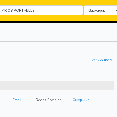
Ver Anuncio
Compartir
Email
Redes Sociales