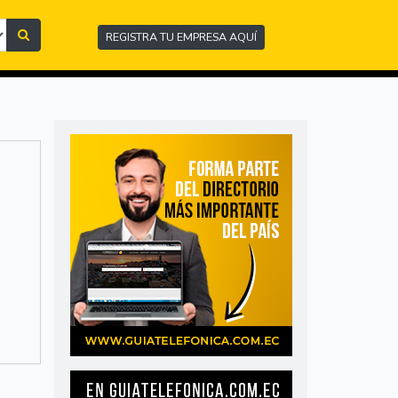
REGISTRA TU EMPRESA AQUÍ