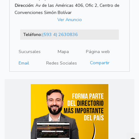
Dirección:
Av de las Américas 406, Ofic 2, Centro de
Convenciones Simón Bolívar
Ver Anuncio
Teléfono:
(593 4) 2630836
Sucursales
Mapa
Página web
Compartir
Email
Redes Sociales