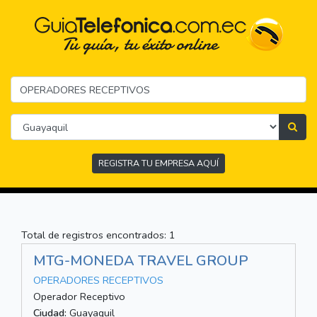
REGISTRA TU EMPRESA AQUÍ
Total de registros encontrados: 1
MTG-MONEDA TRAVEL GROUP
OPERADORES RECEPTIVOS
Operador Receptivo
Ciudad:
Guayaquil