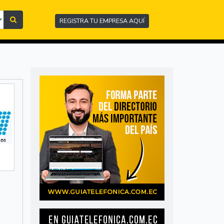
REGISTRA TU EMPRESA AQUÍ