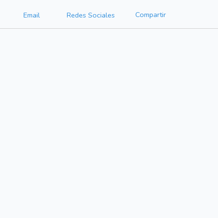
Compartir
Email
Redes Sociales