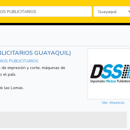
LICITARIOS GUAYAQUIL)
IOS PUBLICITARIOS
 de impresión y corte, máquinas de
 el país.
de las Lomas.
Ver Anuncio