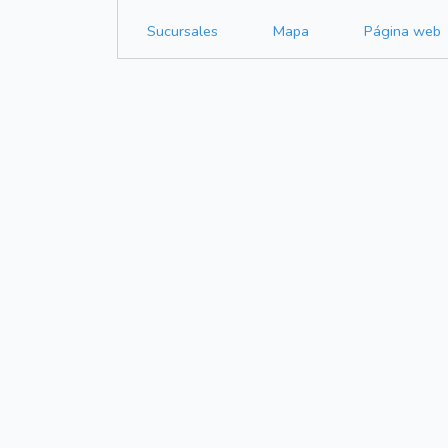
Sucursales
Mapa
Página web