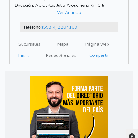
Dirección:
Av. Carlos Julio Arosemena Km 1.5
Ver Anuncio
Teléfono:
(593 4) 2204109
Sucursales
Mapa
Página web
Compartir
Email
Redes Sociales