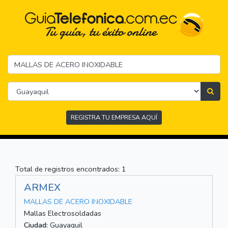
REGISTRA TU EMPRESA AQUÍ
Total de registros encontrados: 1
ARMEX
MALLAS DE ACERO INOXIDABLE
Mallas Electrosoldadas
Ciudad:
Guayaquil