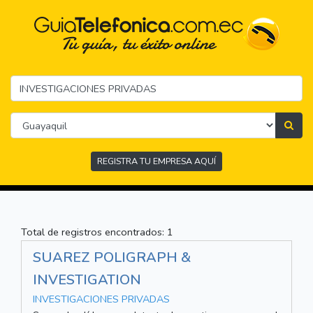
REGISTRA TU EMPRESA AQUÍ
Total de registros encontrados: 1
SUAREZ POLIGRAPH &
INVESTIGATION
INVESTIGACIONES PRIVADAS