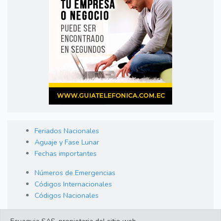
Feriados Nacionales
Aguaje y Fase Lunar
Fechas importantes
Números de Emergencias
Códigos Internacionales
Códigos Nacionales
Orden de Arraigo