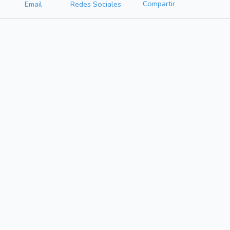
Compartir
Email
Redes Sociales