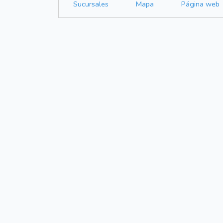
Sucursales
Mapa
Página web