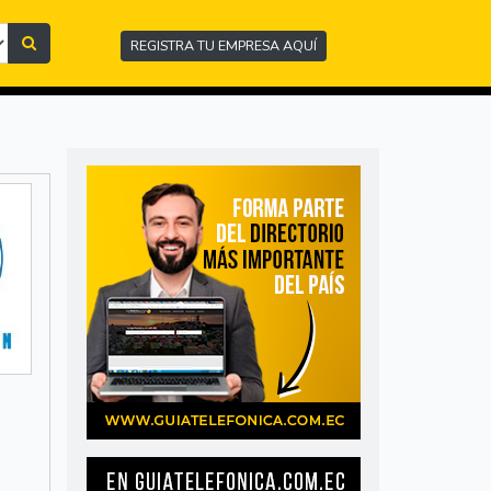
REGISTRA TU EMPRESA AQUÍ