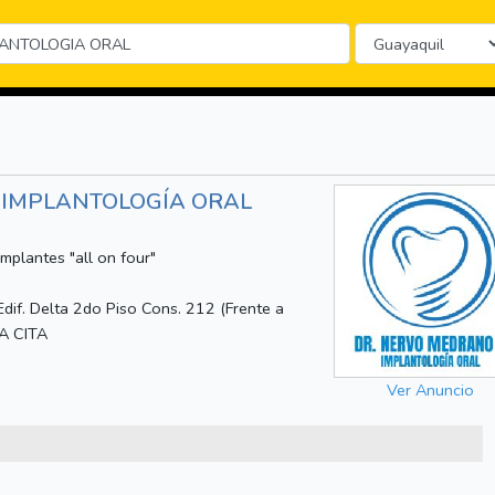
 IMPLANTOLOGÍA ORAL
Implantes "all on four"
dif. Delta 2do Piso Cons. 212 (Frente a
IA CITA
Ver Anuncio