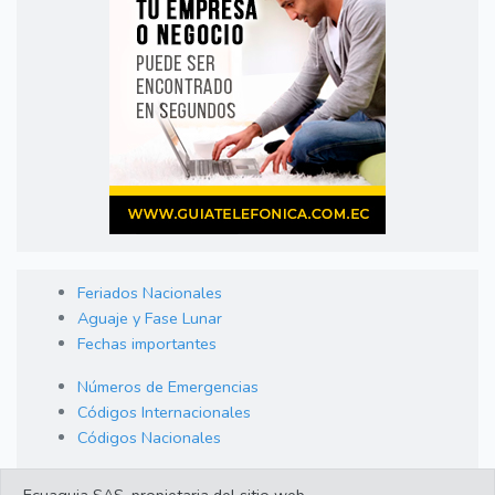
Feriados Nacionales
Aguaje y Fase Lunar
Fechas importantes
Números de Emergencias
Códigos Internacionales
Códigos Nacionales
Orden de Arraigo