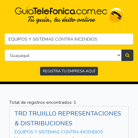
REGISTRA TU EMPRESA AQUÍ
Total de registros encontrados: 1
TRD TRUJILLO REPRESENTACIONES
& DISTRIBUCIONES
EQUIPOS Y SISTEMAS CONTRA INCENDIOS