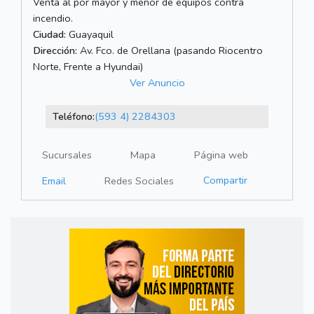
Venta al por mayor y menor de equipos contra
incendio.
Ciudad:
Guayaquil
Dirección:
Av. Fco. de Orellana (pasando Riocentro
Norte, Frente a Hyundai)
Ver Anuncio
Teléfono:
(593 4) 2284303
Sucursales
Mapa
Página web
Compartir
Email
Redes Sociales