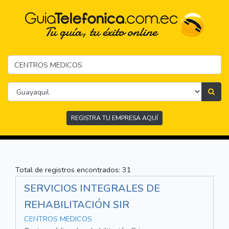
REGISTRA TU EMPRESA AQUÍ
Total de registros encontrados: 31
SERVICIOS INTEGRALES DE
REHABILITACIÓN SIR
CENTROS MEDICOS