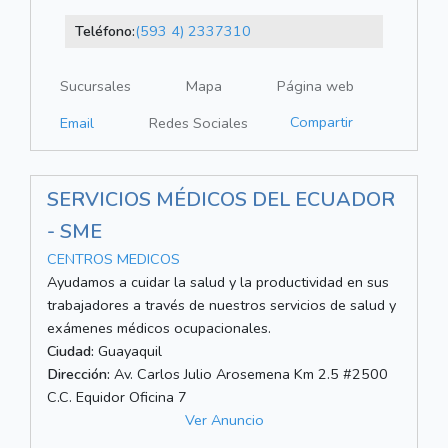
Teléfono:
(593 4) 2337310
Sucursales
Mapa
Página web
Compartir
Email
Redes Sociales
SERVICIOS MÉDICOS DEL ECUADOR
- SME
CENTROS MEDICOS
Ayudamos a cuidar la salud y la productividad en sus
trabajadores a través de nuestros servicios de salud y
exámenes médicos ocupacionales.
Ciudad:
Guayaquil
Dirección:
Av. Carlos Julio Arosemena Km 2.5 #2500
C.C. Equidor Oficina 7
Ver Anuncio