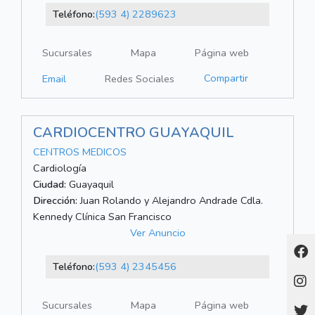
Teléfono:
(593 4) 2289623
Sucursales
Mapa
Página web
Compartir
Email
Redes Sociales
CARDIOCENTRO GUAYAQUIL
CENTROS MEDICOS
Cardiología
Ciudad:
Guayaquil
Dirección:
Juan Rolando y Alejandro Andrade Cdla.
Kennedy Clínica San Francisco
Ver Anuncio
Teléfono:
(593 4) 2345456
Sucursales
Mapa
Página web