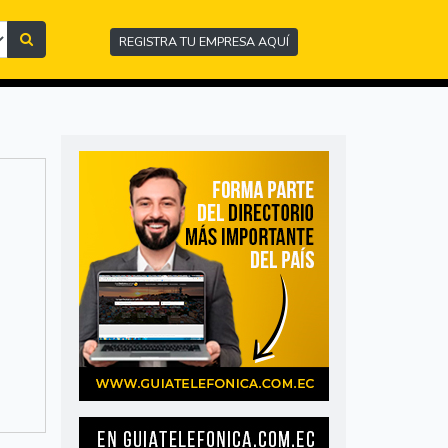
REGISTRA TU EMPRESA AQUÍ