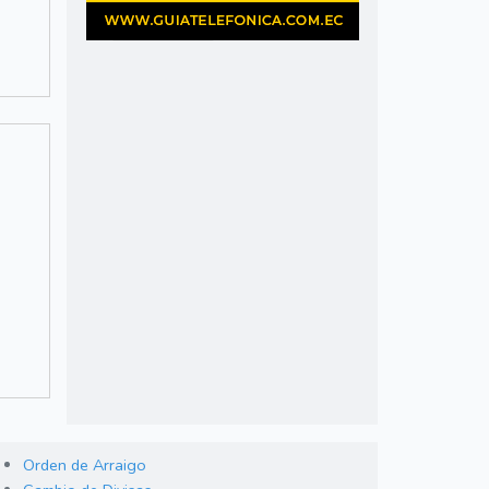
Orden de Arraigo