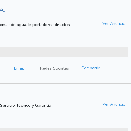
A.
Ver Anuncio
emas de agua. Importadores directos.
Compartir
Email
Redes Sociales
Ver Anuncio
Servicio Técnico y Garantía