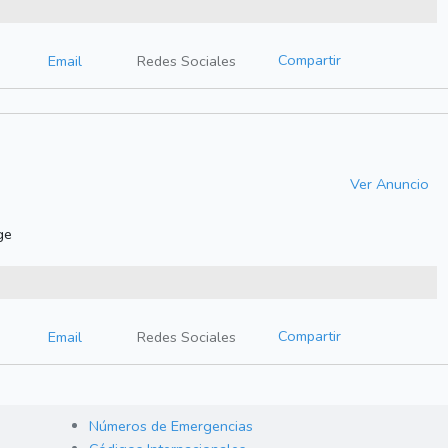
Compartir
Email
Redes Sociales
Ver Anuncio
ge
Compartir
Email
Redes Sociales
Números de Emergencias