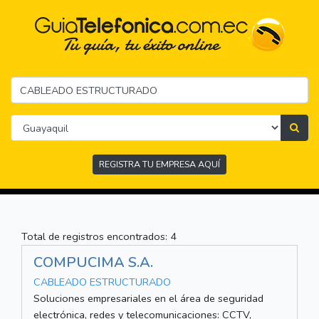
REGISTRA TU EMPRESA AQUÍ
Total de registros encontrados: 4
COMPUCIMA S.A.
CABLEADO ESTRUCTURADO
Soluciones empresariales en el área de seguridad
electrónica, redes y telecomunicaciones: CCTV,