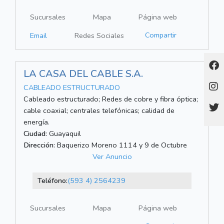
Sucursales
Mapa
Página web
Compartir
Email
Redes Sociales
LA CASA DEL CABLE S.A.
CABLEADO ESTRUCTURADO
Cableado estructurado; Redes de cobre y fibra óptica;
cable coaxial; centrales telefónicas; calidad de
energía.
Ciudad:
Guayaquil
Dirección:
Baquerizo Moreno 1114 y 9 de Octubre
Ver Anuncio
Teléfono:
(593 4) 2564239
Sucursales
Mapa
Página web