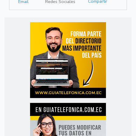
Compartir
Email
Redes Sociales