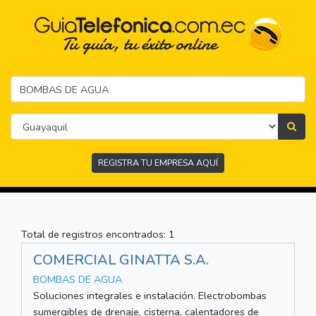
REGISTRA TU EMPRESA AQUÍ
Total de registros encontrados: 1
COMERCIAL GINATTA S.A.
BOMBAS DE AGUA
Soluciones integrales e instalación. Electrobombas
sumergibles de drenaje, cisterna, calentadores de