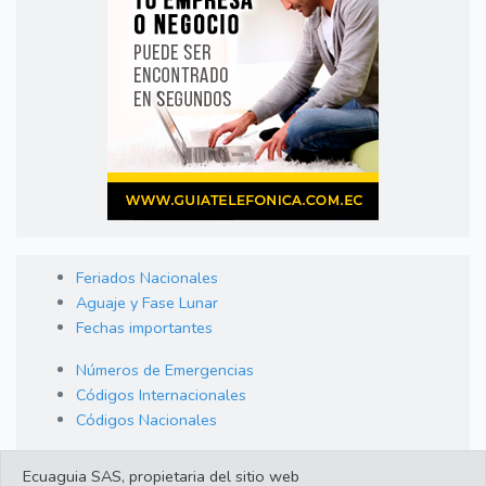
Feriados Nacionales
Aguaje y Fase Lunar
Fechas importantes
Números de Emergencias
Códigos Internacionales
Códigos Nacionales
Orden de Arraigo
Ecuaguia SAS, propietaria del sitio web