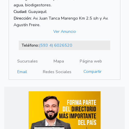
agua, biodigestores.
Ciudad:
Guayaquil
Dirección:
Av. Juan Tanca Marengo Km 2.5 s/n y Av.
Agustín Freire.
Ver Anuncio
Teléfono:
(593 4) 6026520
Sucursales
Mapa
Página web
Compartir
Email
Redes Sociales