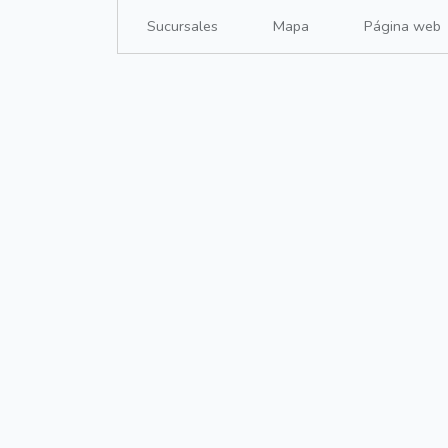
Sucursales
Mapa
Página web