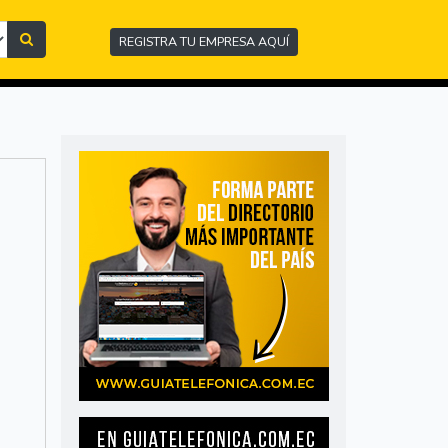
REGISTRA TU EMPRESA AQUÍ