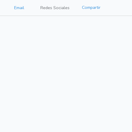
Compartir
Email
Redes Sociales