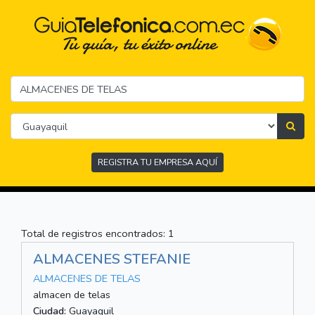
REGISTRA TU EMPRESA AQUÍ
Total de registros encontrados: 1
ALMACENES STEFANIE
ALMACENES DE TELAS
almacen de telas
Ciudad:
Guayaquil