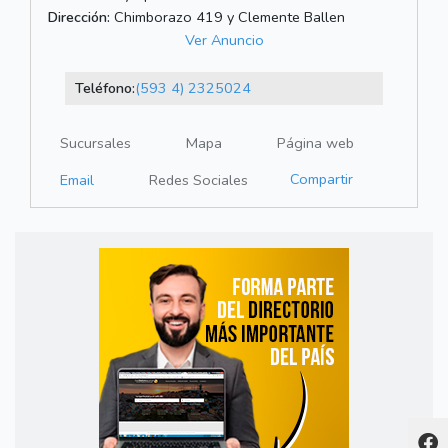
Dirección:
Chimborazo 419 y Clemente Ballen
Ver Anuncio
Teléfono:
(593 4) 2325024
Sucursales
Mapa
Página web
Compartir
Email
Redes Sociales