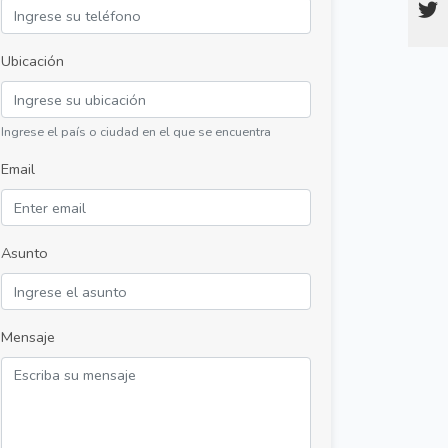
Ubicación
Ingrese el país o ciudad en el que se encuentra
Email
Asunto
Mensaje