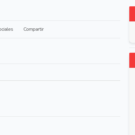
ciales
Compartir