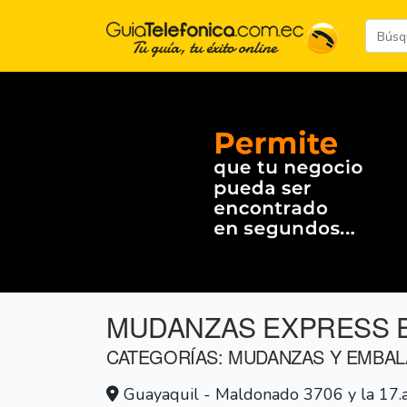
MUDANZAS EXPRESS 
CATEGORÍAS: MUDANZAS Y EMBAL
Guayaquil - Maldonado 3706 y la 17.