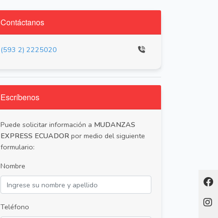
Contáctanos
(593 2) 2225020
Escríbenos
Puede solicitar información a
MUDANZAS
EXPRESS ECUADOR
por medio del siguiente
formulario:
Nombre
Teléfono