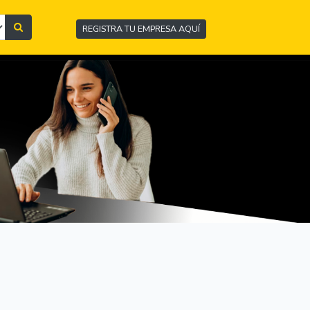
REGISTRA TU EMPRESA AQUÍ