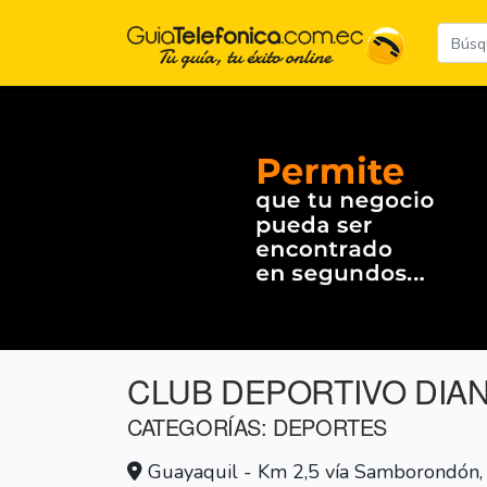
CLUB DEPORTIVO DIA
CATEGORÍAS: DEPORTES
Guayaquil - Km 2,5 vía Samborondón, U