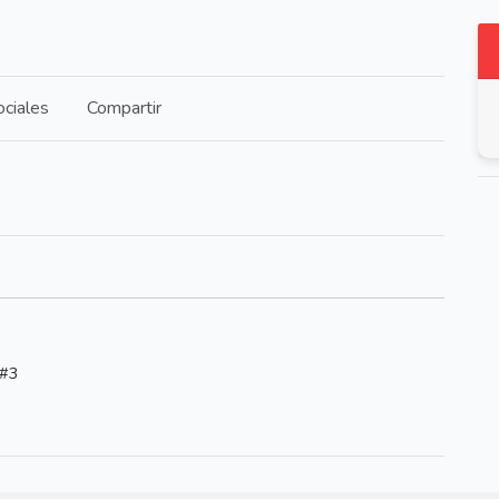
ciales
Compartir
 #3