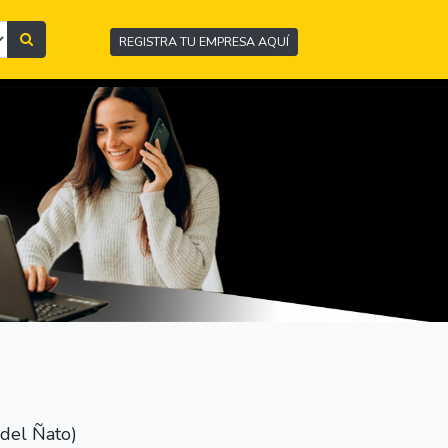
REGISTRA TU EMPRESA AQUÍ
 del Ñato)