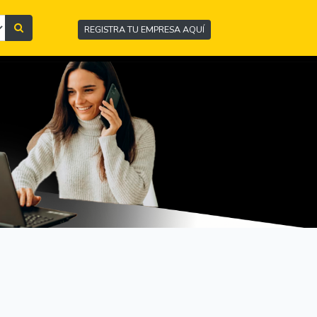
REGISTRA TU EMPRESA AQUÍ