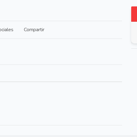
ciales
Compartir