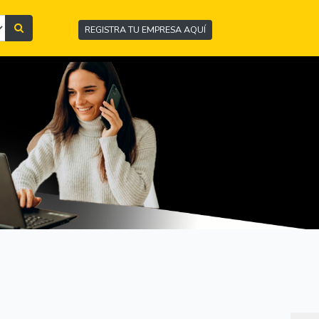
REGISTRA TU EMPRESA AQUÍ