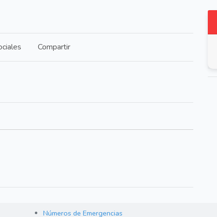
ciales
Compartir
Números de Emergencias