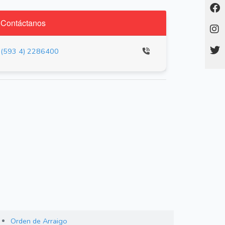
Contáctanos
(593 4) 2286400
Orden de Arraigo