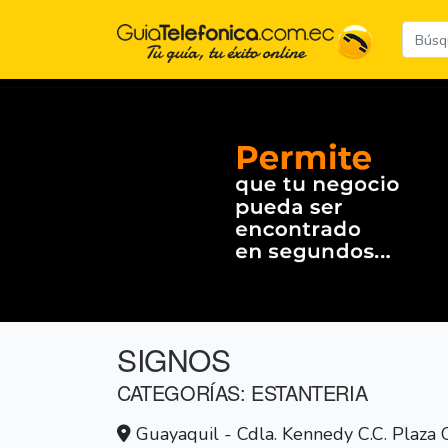
SIGNOS
CATEGORÍAS: ESTANTERIA
Guayaquil - Cdla. Kennedy C.C. Plaza 