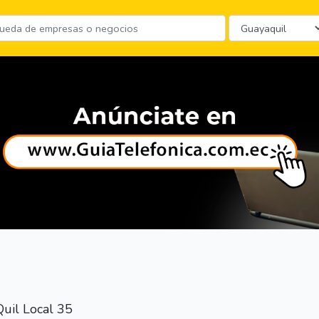
Quil Local 35