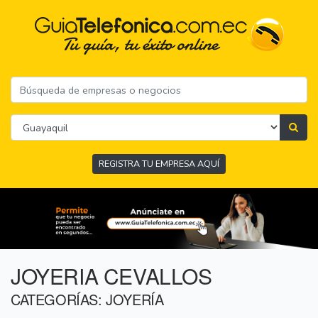
REGISTRA TU EMPRESA AQUÍ
JOYERIA CEVALLOS
CATEGORÍAS: JOYERÍA