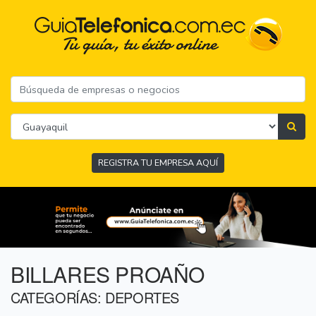
REGISTRA TU EMPRESA AQUÍ
BILLARES PROAÑO
CATEGORÍAS: DEPORTES