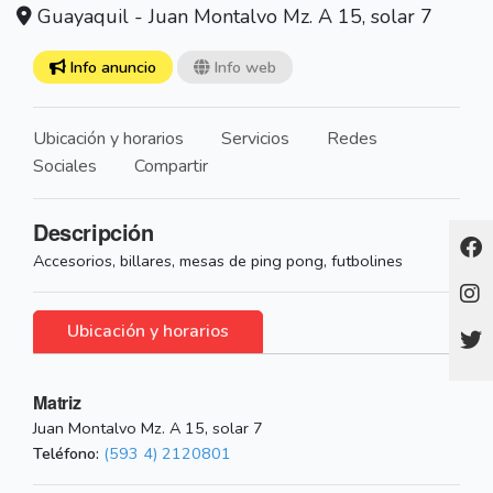
Guayaquil - Juan Montalvo Mz. A 15, solar 7
Info anuncio
Info web
Ubicación y horarios
Servicios
Redes
Sociales
Compartir
Descripción
Accesorios, billares, mesas de ping pong, futbolines
Ubicación y horarios
Matriz
Juan Montalvo Mz. A 15, solar 7
Teléfono:
(593 4) 2120801