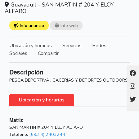
Guayaquil - SAN MARTIN # 204 Y ELOY
ALFARO
Info anuncio
Info web
Ubicación y horarios
Servicios
Redes
Sociales
Compartir
Descripción
PESCA DEPORTIVA , CACERIAS Y DEPORTES OUTDOORS
Ubicación y horarios
Matriz
SAN MARTIN # 204 Y ELOY ALFARO
Teléfono:
(593 4) 2403244