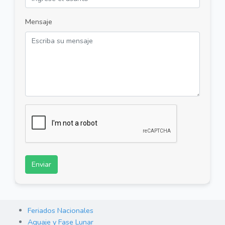
Mensaje
Enviar
Feriados Nacionales
Aguaje y Fase Lunar