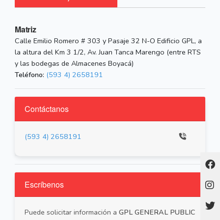
Matriz
Calle Emilio Romero # 303 y Pasaje 32 N-O Edificio GPL, a
la altura del Km 3 1/2, Av. Juan Tanca Marengo (entre RTS
y las bodegas de Almacenes Boyacá)
Teléfono:
(593 4) 2658191
Contáctanos
(593 4) 2658191
Escríbenos
Puede solicitar información a
GPL GENERAL PUBLIC