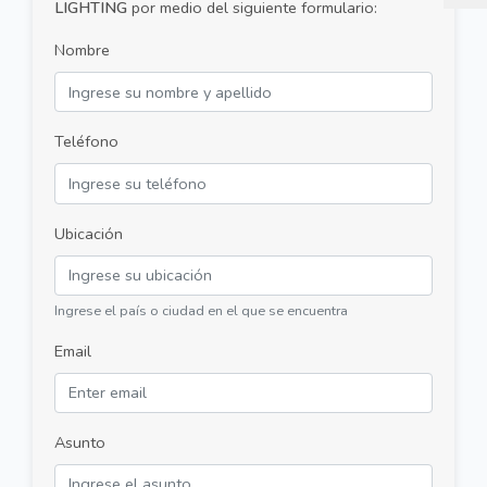
LIGHTING
por medio del siguiente formulario:
Nombre
Teléfono
Ubicación
Ingrese el país o ciudad en el que se encuentra
Email
Asunto