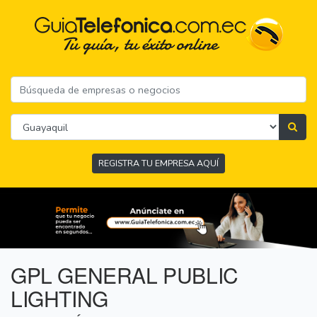
REGISTRA TU EMPRESA AQUÍ
GPL GENERAL PUBLIC
LIGHTING