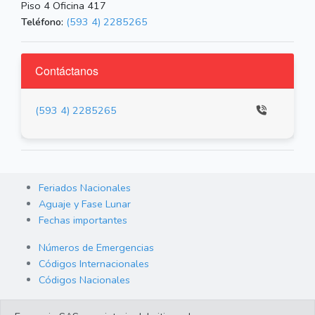
Piso 4 Oficina 417
Teléfono:
(593 4) 2285265
Contáctanos
(593 4) 2285265
Feriados Nacionales
Aguaje y Fase Lunar
Fechas importantes
Números de Emergencias
Códigos Internacionales
Códigos Nacionales
Orden de Arraigo