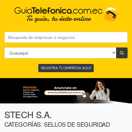
REGISTRA TU EMPRESA AQUÍ
STECH S.A.
CATEGORÍAS: SELLOS DE SEGURIDAD