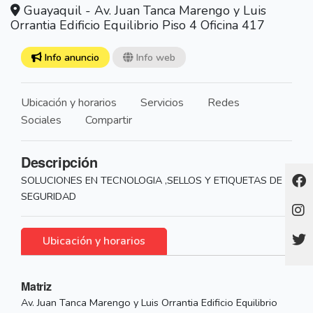
Guayaquil - Av. Juan Tanca Marengo y Luis
Orrantia Edificio Equilibrio Piso 4 Oficina 417
Info anuncio
Info web
Ubicación y horarios
Servicios
Redes
Sociales
Compartir
Descripción
SOLUCIONES EN TECNOLOGIA ,SELLOS Y ETIQUETAS DE
SEGURIDAD
Ubicación y horarios
Matriz
Av. Juan Tanca Marengo y Luis Orrantia Edificio Equilibrio