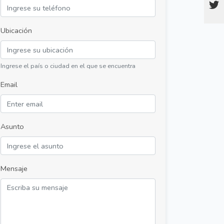
Ubicación
Ingrese el país o ciudad en el que se encuentra
Email
Asunto
Mensaje