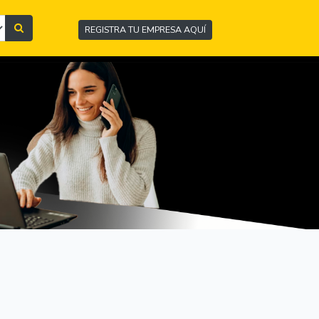
REGISTRA TU EMPRESA AQUÍ