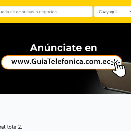
l lote 2.