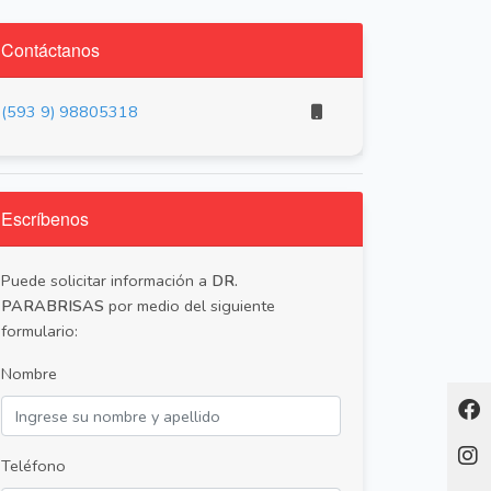
Contáctanos
(593 9) 98805318
Escríbenos
Puede solicitar información a
DR.
PARABRISAS
por medio del siguiente
formulario:
Nombre
Teléfono