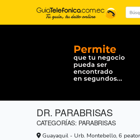
DR. PARABRISAS
CATEGORÍAS: PARABRISAS
Guayaquil - Urb. Montebello, 6 peatona