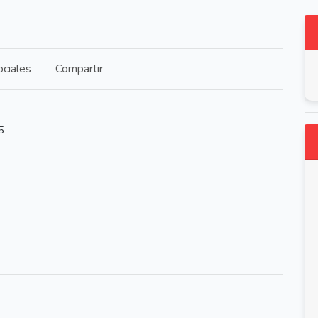
ciales
Compartir
5