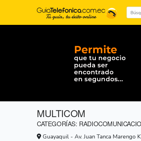
MULTICOM
CATEGORÍAS: RADIOCOMUNICACI
Guayaquil - Av. Juan Tanca Marengo KM