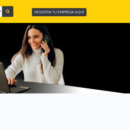
REGISTRA TU EMPRESA AQUÍ