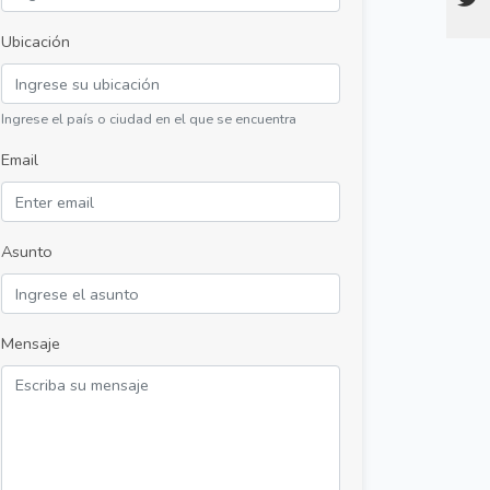
Ubicación
Ingrese el país o ciudad en el que se encuentra
Email
Asunto
Mensaje