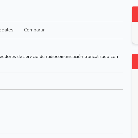
ciales
Compartir
eedores de servicio de radiocomunicación troncalizado con