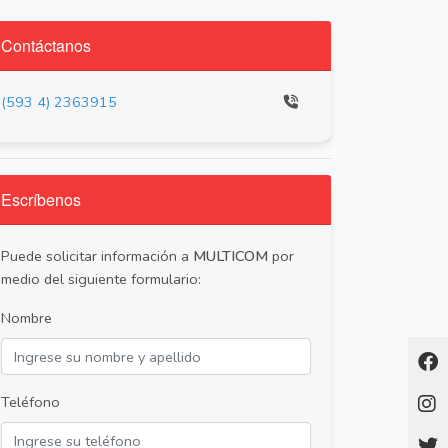
Contáctanos
(593 4) 2363915
Escríbenos
Puede solicitar información a
MULTICOM
por
medio del siguiente formulario:
Nombre
Teléfono