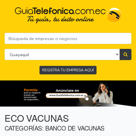
REGISTRA TU EMPRESA AQUÍ
ECO VACUNAS
CATEGORÍAS: BANCO DE VACUNAS