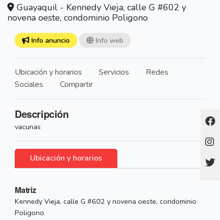
Guayaquil - Kennedy Vieja, calle G #602 y
novena oeste, condominio Poligono
Info anuncio
Info web
Ubicación y horarios
Servicios
Redes
Sociales
Compartir
Descripción
vacunas
Ubicación y horarios
Matriz
Kennedy Vieja, calle G #602 y novena oeste, condominio
Poligono