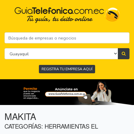
REGISTRA TU EMPRESA AQUÍ
MAKITA
CATEGORÍAS: HERRAMIENTAS EL