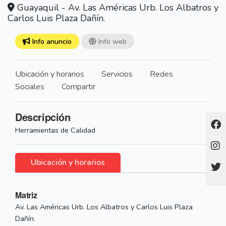
Guayaquil - Av. Las Américas Urb. Los Albatros y
Carlos Luis Plaza Dañín.
Info anuncio
Info web
Ubicación y horarios
Servicios
Redes
Sociales
Compartir
Descripción
Herramientas de Calidad
Ubicación y horarios
Matriz
Av. Las Américas Urb. Los Albatros y Carlos Luis Plaza
Dañín.